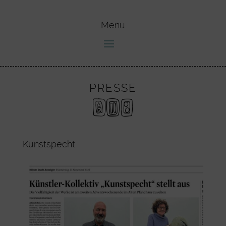
PRESSE
Kunstspecht