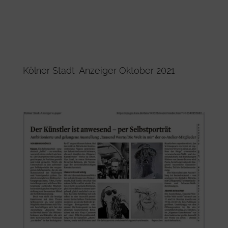
Kölner Stadt-Anzeiger Oktober 2021