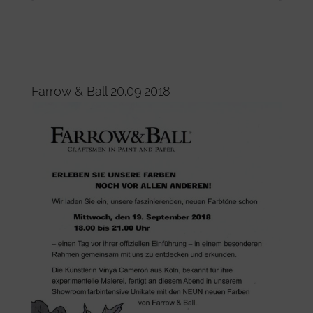
Farrow & Ball 20.09.2018