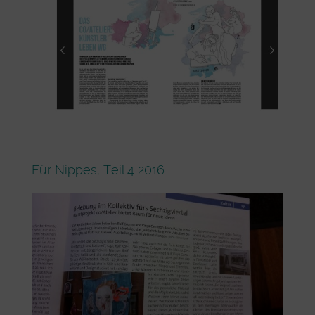
Für Nippes, Teil 4 2016