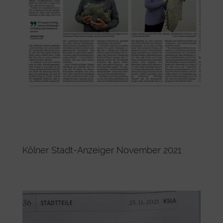
Kölner Stadt-Anzeiger November 2021