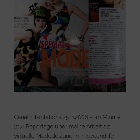
Canal + Tentations 25.11.2006 – ab Minute
2:34 Reportage über meine Arbeit als
virtuelle Modedesignerin in Secondlife