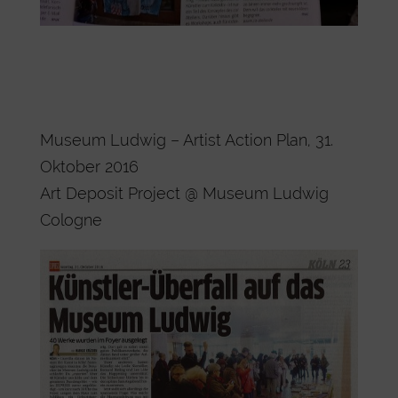
Museum Ludwig – Artist Action Plan, 31.
Oktober 2016
Art Deposit Project @ Museum Ludwig
Cologne