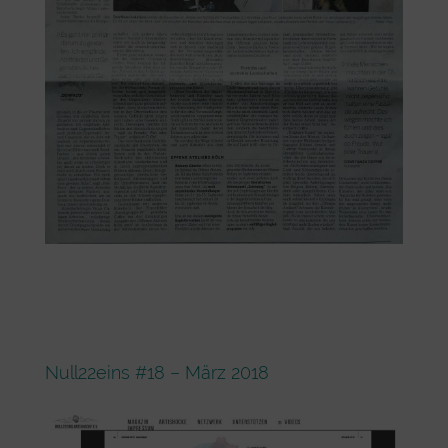
Null22eins #18 – März 2018