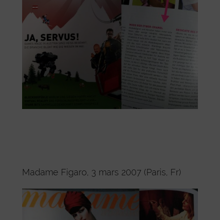
Madame Figaro, 3 mars 2007 (Paris, Fr)