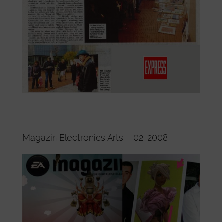
Magazin Electronics Arts – 02-2008