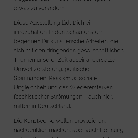
etwas zu verändern.
Diese Ausstellung lädt Dich ein,
innezuhalten. In den Schaufenstern
begegnen Dir künstlerische Arbeiten, die
sich mit den dringenden gesellschaftlichen
Themen unserer Zeit auseinandersetzen:
Umweltzerstörung, politische
Spannungen, Rassismus, soziale
Ungleichheit und das Wiedererstarken
faschistischer Strömungen – auch hier,
mitten in Deutschland.
Die Kunstwerke wollen provozieren,
nachdenklich machen, aber auch Hoffnung